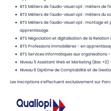
BTS Métiers de l'audio-visuel opt : métiers de 
BTS Métiers de l'audio-visuel opt : métiers du 
BTS Métiers de l'audio-visuel opt : montage et
apprentissage
BTS Négociation et digitalisation de la Relation
BTS Professions immobilières - en apprentissa
BTS Services informatiques aux organisations 
Niveau 5 Assistant Web et Marketing (Bac +2)
Niveau 6 Diplôme de Comptabilité et de Gesti
Les inscriptions s’effectuent exclusivement sur
Parc