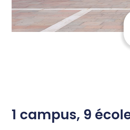
1 campus, 9 écol