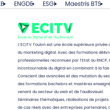
AB
ENGDE
ESGI
Maestris BTS
L’ECITV Toulon est une école supérieure privée 
du marketing digital. Avec des formations délivr
professionnelles reconnues par l’Etat au RNCP,
incontournable du digital en combinant à la fois
Conscient des avancées et des mutation du secte
des formations bachelors et mastères enseigné
venant du secteur du web et de l’audiovisuel.
Séminaires thématiques, réalisations de projets
de cas réels avec des entreprises partenaire