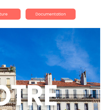
ture
Documentation
OTRE