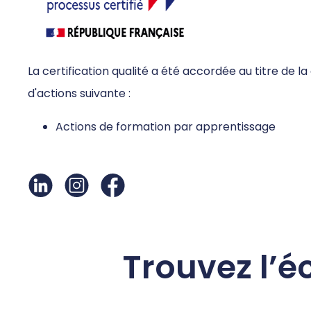
La certification qualité a été accordée au titre de l
d'actions suivante :
Actions de formation par apprentissage
Trouvez l’é